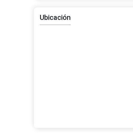
Ubicación