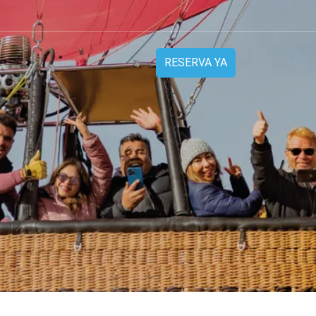
RESERVA YA