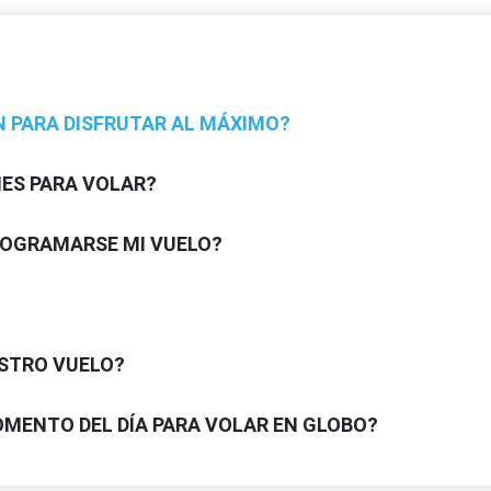
 PARA DISFRUTAR AL MÁXIMO?
NES PARA VOLAR?
ROGRAMARSE MI VUELO?
STRO VUELO?
OMENTO DEL DÍA PARA VOLAR EN GLOBO?