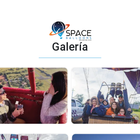
Galería